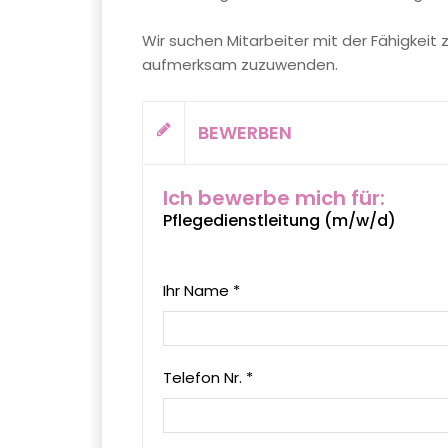
Wir suchen Mitarbeiter mit der Fähigkeit 
aufmerksam zuzuwenden.
BEWERBEN
Ich bewerbe mich für:
Pflegedienstleitung (m/w/d)
Ihr Name *
Telefon Nr. *