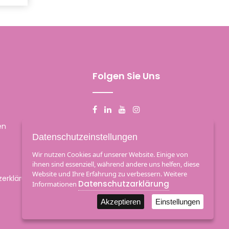
Folgen Sie Uns
en
Datenschutzeinstellungen
Wir nutzen Cookies auf unserer Website. Einige von
ihnen sind essenziell, während andere uns helfen, diese
Website und Ihre Erfahrung zu verbessern. Weitere
erklärung
Datenschutzarklärung
Informationen
Akzeptieren
Einstellungen