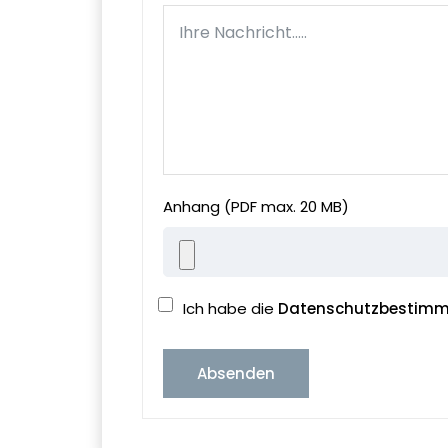
Anhang (PDF max. 20 MB)
Ich habe die
Datenschutzbestim
Absenden