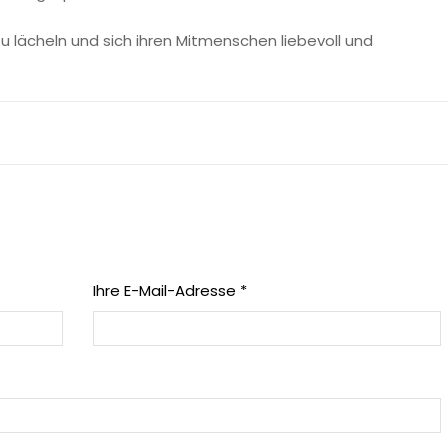
zu lächeln und sich ihren Mitmenschen liebevoll und
Ihre E-Mail-Adresse *