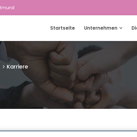
 Dortmund
Startseite
Unternehmen
Di
Karriere