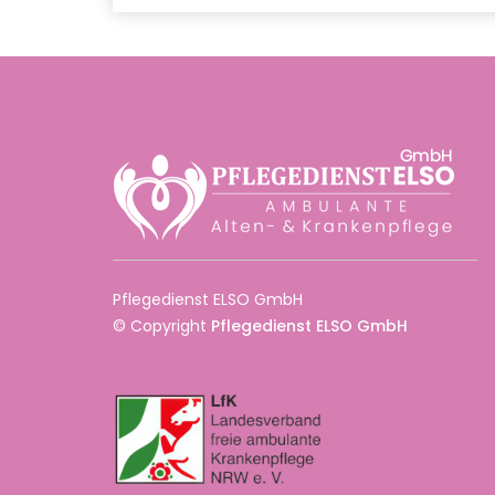
Pflegedienst ELSO GmbH
© Copyright
Pflegedienst ELSO GmbH