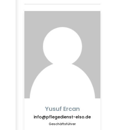
Yusuf Ercan
info@pflegedienst-elso.de
Geschäftsführer