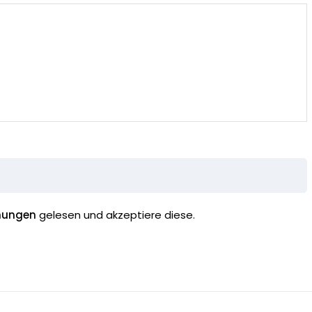
mungen
gelesen und akzeptiere diese.